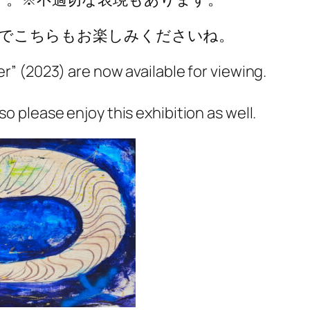
すのでこちらもお楽しみくださいね。
r” (2023) are now available for viewing.
 please enjoy this exhibition as well.